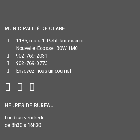
MUNICIPALITÉ DE CLARE
1185, route 1, Petit-Ruisseau
Nouvelle-Écosse B0W 1M0
902-769-2031
902-769-3773
Envoyez-nous un courriel
HEURES DE BUREAU
Lundi au vendredi
de 8h30 à 16h30