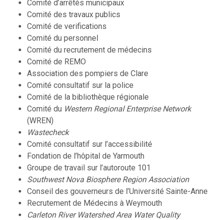
Comité d’arrêtés municipaux
Comité des travaux publics
Comité de verifications
Comité du personnel
Comité du recrutement de médecins
Comité de REMO
Association des pompiers de Clare
Comité consultatif sur la police
Comité de la bibliothèque régionale
Comité du
Western Regional Enterprise Network
(WREN)
Wastecheck
Comité consultatif sur l’accessibilité
Fondation de l’hôpital de Yarmouth
Groupe de travail sur l’autoroute 101
Southwest Nova Biosphere Region Association
Conseil des gouverneurs de l’Université Sainte-Anne
Recrutement de Médecins à Weymouth
Carleton River Watershed Area Water Quality