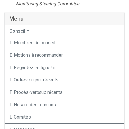
Monitoring Steering Committee
Menu
Conseil
Membres du conseil
Motions à recommander
Regardez en ligne!
Ordres du jour récents
Procès-verbaux récents
Horaire des réunions
Comités