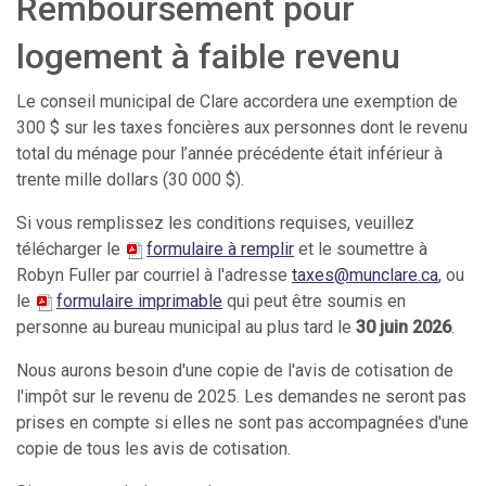
Remboursement pour
logement à faible revenu
Le conseil municipal de Clare accordera une exemption de
300 $ sur les taxes foncières aux personnes dont le revenu
total du ménage pour l’année précédente était inférieur à
trente mille dollars (30 000 $).
Si vous remplissez les conditions requises, veuillez
télécharger le
formulaire à remplir
et le soumettre à
Robyn Fuller par courriel à l'adresse
taxes@munclare.ca
, ou
le
formulaire imprimable
qui peut être soumis en
personne au bureau municipal au plus tard le
30
juin 2026
.
Nous aurons besoin d'une copie de l'avis de cotisation de
l'impôt sur le revenu de 2025. Les demandes ne seront pas
prises en compte si elles ne sont pas accompagnées d'une
copie de tous les avis de cotisation.