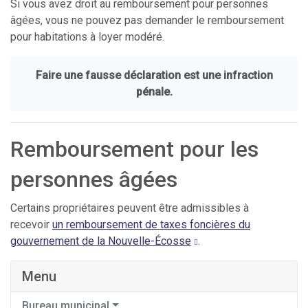
Si vous avez droit au remboursement pour personnes
âgées, vous ne pouvez pas demander le remboursement
pour habitations à loyer modéré.
Faire une fausse déclaration est une infraction
pénale.
Remboursement pour les
personnes âgées
Certains propriétaires peuvent être admissibles à
recevoir
un remboursement de taxes foncières du
gouvernement de la Nouvelle-Écosse
.
Menu
Bureau municipal