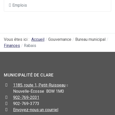
Emplois
Vous êtes ici :
Accueil
Gouvernance
Bureau municipal
Finances
Rabais
MUNICIPALITÉ DE CLARE
1185, route 1, Petit-Ruisseau
Nouvelle-Écosse B0W 1M0
902-769-2031
902-769-3773
Envoyez-nous un courriel