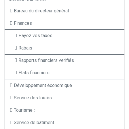
Bureau du directeur général
Finances
Payez vos taxes
Rabais
Rapports financiers verifiés
États financiers
Développement économique
Service des loisirs
Tourisme
Service de bâtiment