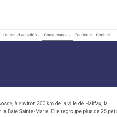
Loisirs et activités
Gouvernance
Tourisme
Contact
sse, à environ 300 km de la ville de Halifax, la
r la Baie Sainte-Marie. Elle regroupe plus de 25 peti