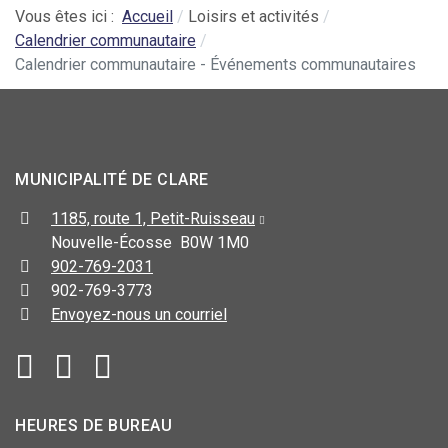
Vous êtes ici :
Accueil
Loisirs et activités
Calendrier communautaire
Calendrier communautaire - Événements communautaires
MUNICIPALITÉ DE CLARE
1185, route 1, Petit-Ruisseau
Nouvelle-Écosse B0W 1M0
902-769-2031
902-769-3773
Envoyez-nous un courriel
HEURES DE BUREAU