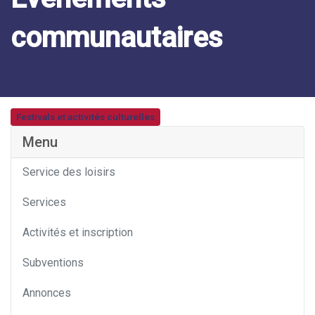
communautaires
Festivals et activités culturelles
Catégorie
Menu
Service des loisirs
Services
Activités et inscription
Subventions
Annonces