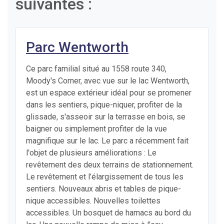
suivantes :
Parc Wentworth
Ce parc familial situé au 1558 route 340,
Moody's Corner, avec vue sur le lac Wentworth,
est un espace extérieur idéal pour se promener
dans les sentiers, pique-niquer, profiter de la
glissade, s'asseoir sur la terrasse en bois, se
baigner ou simplement profiter de la vue
magnifique sur le lac. Le parc a récemment fait
l'objet de plusieurs améliorations :
Le
revêtement des deux terrains de stationnement.
Le revêtement et l’élargissement de tous les
sentiers. Nouveaux abris et tables de pique-
nique accessibles. Nouvelles toilettes
accessibles. Un bosquet de hamacs au bord du