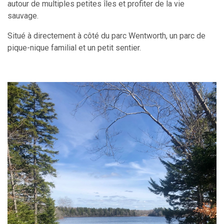
autour de multiples petites îles et profiter de la vie
sauvage.
Situé à directement à côté du parc Wentworth, un parc de
pique-nique familial et un petit sentier.