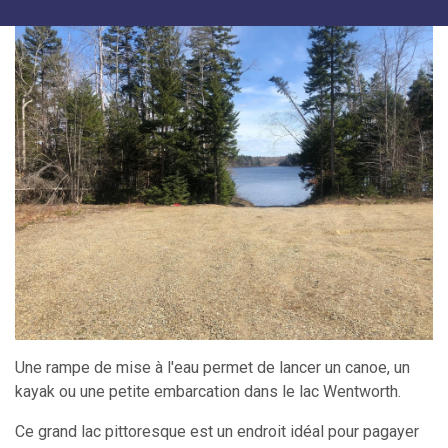
Une rampe de mise à l'eau permet de lancer un canoe, un
kayak ou une petite embarcation dans le lac Wentworth.
Ce grand lac pittoresque est un endroit idéal pour pagayer