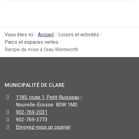
Vous êtes ici :
Accueil
Loisirs et activités
Parcs et espaces vertes
Rampe de mise à l'eau Wentworth
MUNICIPALITÉ DE CLARE
1185, route 1, Petit-Ruisseau
Nouvelle-Écosse B0W 1M0
902-769-2031
902-769-3773
Envoyez-nous un courriel