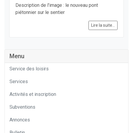
Description de l'image : le nouveau pont
piétonnier sur le sentier
Lire la suite...
Menu
Service des loisirs
Services
Activités et inscription
Subventions
Annonces
Bulletin