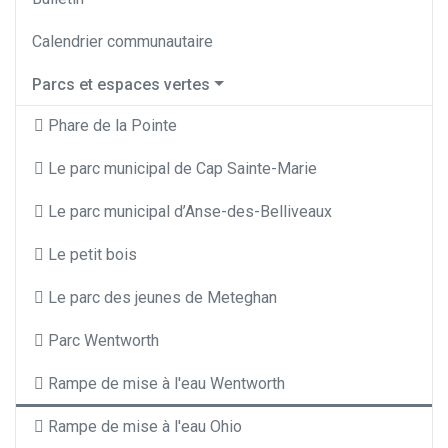
Calendrier communautaire
Parcs et espaces vertes
Phare de la Pointe
Le parc municipal de Cap Sainte-Marie
Le parc municipal d’Anse-des-Belliveaux
Le petit bois
Le parc des jeunes de Meteghan
Parc Wentworth
Rampe de mise à l'eau Wentworth
Rampe de mise à l'eau Ohio