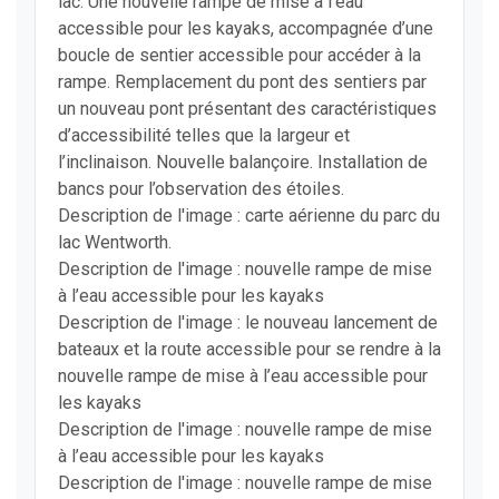
lac. Une nouvelle rampe de mise à l’eau
accessible pour les kayaks, accompagnée d’une
boucle de sentier accessible pour accéder à la
rampe. Remplacement du pont des sentiers par
un nouveau pont présentant des caractéristiques
d’accessibilité telles que la largeur et
l’inclinaison. Nouvelle balançoire. Installation de
bancs pour l’observation des étoiles.
Description de l'image : carte aérienne du parc du
lac Wentworth.
Description de l'image : nouvelle rampe de mise
à l’eau accessible pour les kayaks
Description de l'image : le nouveau lancement de
bateaux et la route accessible pour se rendre à la
nouvelle rampe de mise à l’eau accessible pour
les kayaks
Description de l'image : nouvelle rampe de mise
à l’eau accessible pour les kayaks
Description de l'image : nouvelle rampe de mise