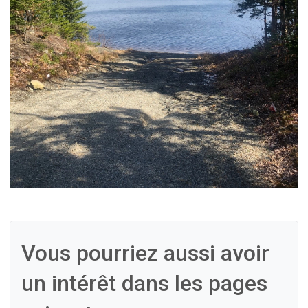
Vous pourriez aussi avoir
un intérêt dans les pages