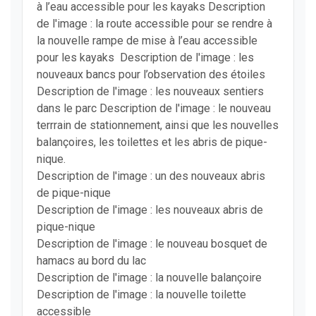
à l’eau accessible pour les kayaks Description
de l'image : la route accessible pour se rendre à
la nouvelle rampe de mise à l’eau accessible
pour les kayaks Description de l'image : les
nouveaux bancs pour l’observation des étoiles
Description de l'image : les nouveaux sentiers
dans le parc Description de l'image : le nouveau
terrrain de stationnement, ainsi que les nouvelles
balançoires, les toilettes et les abris de pique-
nique.
Description de l'image : un des nouveaux abris
de pique-nique
Description de l'image : les nouveaux abris de
pique-nique
Description de l'image : le nouveau bosquet de
hamacs au bord du lac
Description de l'image : la nouvelle balançoire
Description de l'image : la nouvelle toilette
accessible