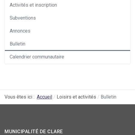
Activités et inscription
Subventions
Annonces
Bulletin
Calendrier communautaire
Vous êtes ici :
Accueil
Loisirs et activités
Bulletin
MUNICIPALITÉ DE CLARE