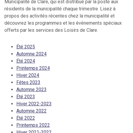
Municipalité de Clare, qui est distribué par la poste aux
résidents de la municipalité chaque trimestre. Lisez à
propos des activités récentes chez la municipalité et
découvrez les programmes et les évènements spéciaux
offerts par les services des Loisirs de Clare.
Été 2025
Automne 2024
Été 2024
Printemps 2024
Hiver 2024
Fêtes 2023
Automne 2023
Été 2023
Hiver 2022-2023
Automne 2022
Été 2022
Printemps 2022
Hiver 2021-2022