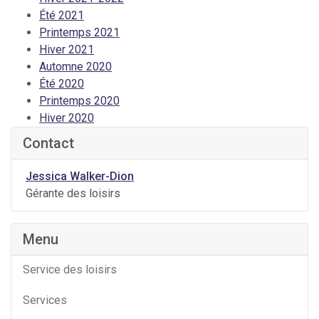
Été 2021
Printemps 2021
Hiver 2021
Automne 2020
Été 2020
Printemps 2020
Hiver 2020
Contact
Jessica Walker-Dion
Gérante des loisirs
Menu
Service des loisirs
Services