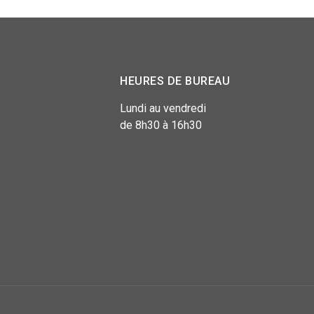
HEURES DE BUREAU
Lundi au vendredi
de 8h30 à 16h30