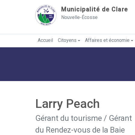
Sauter au contenu
Municipalité de Clare
Nouvelle-Écosse
Accueil
Citoyens
Affaires et économie
Larry Peach
Gérant du tourisme / Gérant
du Rendez-vous de la Baie