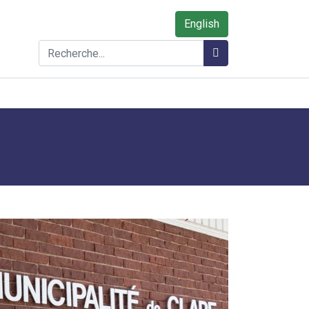
English
Rechercher
Rechercher