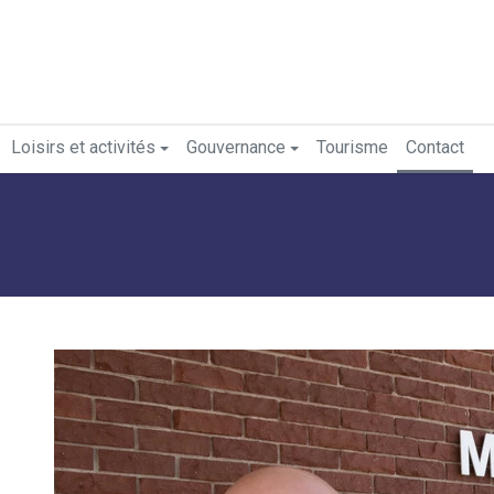
Loisirs et activités
Gouvernance
Tourisme
Contact