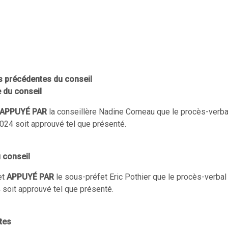
s précédentes du conseil
 du conseil
APPUYÉ PAR
la conseillère Nadine Comeau que le procès-verbal
024 soit approuvé tel que présenté.
 conseil
et
APPUYÉ PAR
le sous-préfet Eric Pothier que le procès-verbal
 soit approuvé tel que présenté.
tes