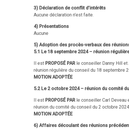
3) Déclaration de conflit d’intérêts
Aucune déclaration n’est faite.
4) Présentations
Aucune
5) Adoption des procès-verbaux des réunion
5.1 Le 18 septembre 2024 – réunion régulière
Il est
PROPOSÉ PAR
le conseiller Danny Hill et
réunion régulière du conseil du 18 septembre 2
MOTION ADOPTÉE
5.2 Le 2 octobre 2024 – réunion du comité du
Il est
PROPOSÉ PAR
le conseiller Carl Deveau 
réunion du comité du conseil du 2 octobre 2024
MOTION ADOPTÉE
6)
Affaires découlant des réunions précéden