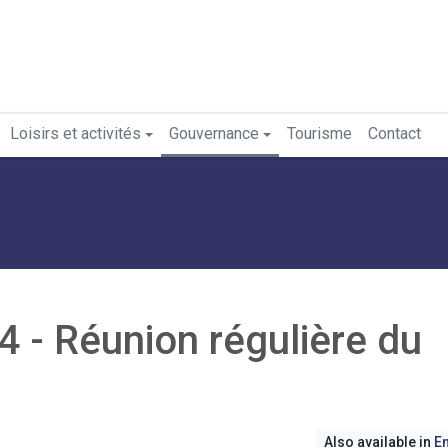
Loisirs et activités
Gouvernance
Tourisme
Contact
 - Réunion régulière du
Also available in
En