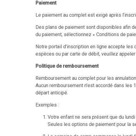
Paiement
Le paiement au complet est exigé après l’inscri
Des plans de paiement sont disponibles afin d
du paiement, sélectionnez « Conditions de paie
Notre portail d'inscription en ligne accepte le
espèces ou par carte de débit, veuillez appele
Politique de remboursement
Remboursement au complet pour les annulation
Aucun remboursement n'est accordé dans les 14
départ anticipé.
Exemples :
Votre enfant ne sera présent que du lundi
Seules les options de paiement pour la 