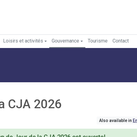
Loisirs et activités
Gouvernance
Tourisme
Contact
la CJA 2026
Also available in
En