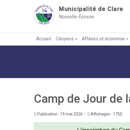
Sauter au contenu
Municipalité de Clare
Nouvelle-Écosse
Accueil
Citoyens
Affaires et économie
Camp de Jour de 
Publication : 19 mai 2026
Affichages : 1750