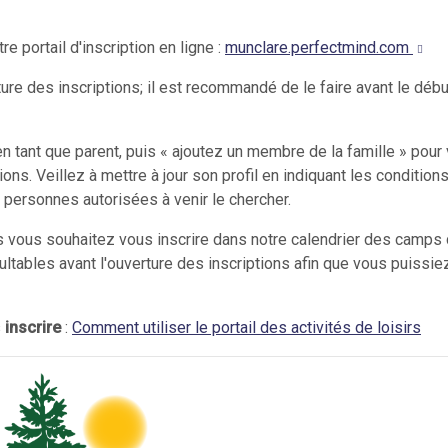
 portail d'inscription en ligne :
munclare.perfectmind.com
ure des inscriptions; il est recommandé de le faire avant le débu
 tant que parent, puis « ajoutez un membre de la famille » pour 
ons. Veillez à mettre à jour son profil en indiquant les condition
s personnes autorisées à venir le chercher.
vous souhaitez vous inscrire dans notre calendrier des camps 
ultables avant l'ouverture des inscriptions afin que vous puissie
s
inscrire
:
Comment utiliser le portail des activités de loisirs