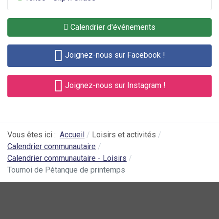
Calendrier d'événements
Joignez-nous sur Facebook !
Joignez-nous sur Instagram !
Vous êtes ici :
Accueil
Loisirs et activités
Calendrier communautaire
Calendrier communautaire - Loisirs
Tournoi de Pétanque de printemps