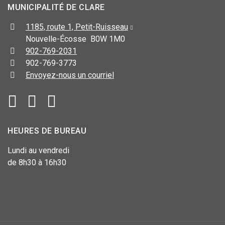
MUNICIPALITÉ DE CLARE
1185, route 1, Petit-Ruisseau
Nouvelle-Écosse B0W 1M0
902-769-2031
902-769-3773
Envoyez-nous un courriel
HEURES DE BUREAU
Lundi au vendredi
de 8h30 à 16h30