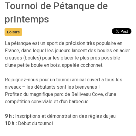
Tournoi de Pétanque de
printemps
Loisirs
La pétanque est un sport de précision très populaire en
France, dans lequel les joueurs lancent des boules en acier
creuses (boules) pour les placer le plus près possible
d'une petite boule en bois, appelée cochonnet.
Rejoignez-nous pour un tournoi amical ouvert à tous les
niveaux – les débutants sont les bienvenus !
Profitez du magnifique parc de Belliveau Cove, d'une
compétition conviviale et d'un barbecue
9 h :
Inscriptions et démonstration des règles du jeu
10 h :
Début du tournoi