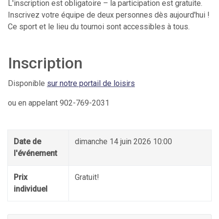
L'inscription est obligatoire – la participation est gratuite.
Inscrivez votre équipe de deux personnes dès aujourd'hui !
Ce sport et le lieu du tournoi sont accessibles à tous.
Inscription
Disponible
sur notre portail de loisirs
ou en appelant 902-769-2031
Date de
dimanche 14 juin 2026 10:00
l'événement
Prix
Gratuit!
individuel