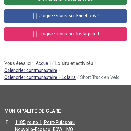
Joignez-nous sur Facebook !
Joignez-nous sur Instagram !
Vous êtes ici :
Accueil
Loisirs et activités
Calendrier communautaire
Calendrier communautaire - Loisirs
Short Track en Vélo
MUNICIPALITÉ DE CLARE
1185, route 1, Petit-Ruisseau
Nouvelle-Écosse B0W 1M0