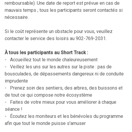
remboursable). Une date de report est prévue en cas de
mauvais temps ; tous les participants seront contactés si
nécessaire.
Si le coût représente un obstacle pour vous, veuillez
contacter le service des loisirs au 902-769-2031.
À tous les participants au Short Track :
- Accueillez tout le monde chaleureusement
- Veillez les uns sur les autres sur la piste : pas de
bousculades, de dépassements dangereux ni de conduite
imprudente
- Prenez soin des sentiers, des arbres, des buissons et
de tout ce qui compose notre écosystème
- Faites de votre mieux pour vous améliorer à chaque
séance !
- Écoutez les moniteurs et les bénévoles du programme
afin que tout le monde puisse s'amuser