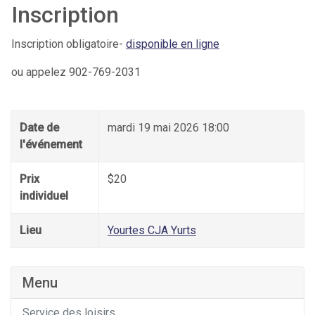
Inscription
Inscription obligatoire-
disponible en ligne
ou appelez 902-769-2031
Date de
mardi 19 mai 2026 18:00
l'événement
Prix
$20
individuel
Lieu
Yourtes CJA Yurts
Menu
Service des loisirs