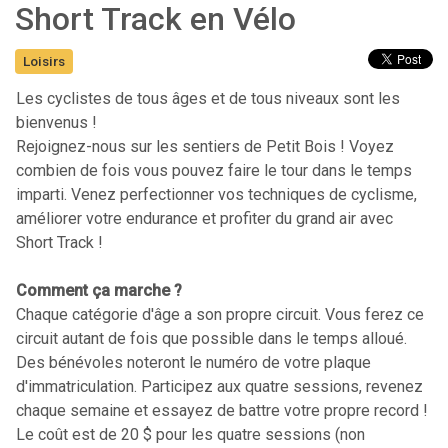
Short Track en Vélo
Loisirs
Les cyclistes de tous âges et de tous niveaux sont les
bienvenus !
Rejoignez-nous sur les sentiers de Petit Bois ! Voyez
combien de fois vous pouvez faire le tour dans le temps
imparti. Venez perfectionner vos techniques de cyclisme,
améliorer votre endurance et profiter du grand air avec
Short Track !
Comment ça marche ?
Chaque catégorie d'âge a son propre circuit. Vous ferez ce
circuit autant de fois que possible dans le temps alloué.
Des bénévoles noteront le numéro de votre plaque
d'immatriculation. Participez aux quatre sessions, revenez
chaque semaine et essayez de battre votre propre record !
Le coût est de 20 $ pour les quatre sessions (non