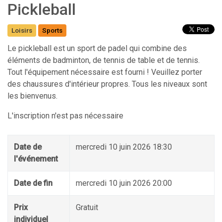
Pickleball
Loisirs
Sports
Le pickleball est un sport de padel qui combine des
éléments de badminton, de tennis de table et de tennis.
Tout l'équipement nécessaire est fourni ! Veuillez porter
des chaussures d'intérieur propres. Tous les niveaux sont
les bienvenus.
L'inscription n'est pas nécessaire
Date de
mercredi 10 juin 2026 18:30
l'événement
Date de fin
mercredi 10 juin 2026 20:00
Prix
Gratuit
individuel