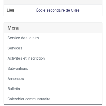
Lieu
École secondaire de Clare
Menu
Service des loisirs
Services
Activités et inscription
Subventions
Annonces
Bulletin
Calendrier communautaire