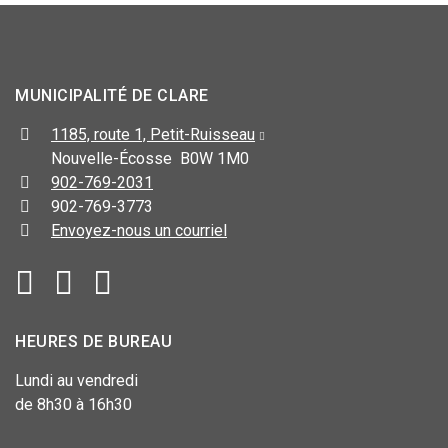
MUNICIPALITÉ DE CLARE
1185, route 1, Petit-Ruisseau
Nouvelle-Écosse B0W 1M0
902-769-2031
902-769-3773
Envoyez-nous un courriel
HEURES DE BUREAU
Lundi au vendredi
de 8h30 à 16h30