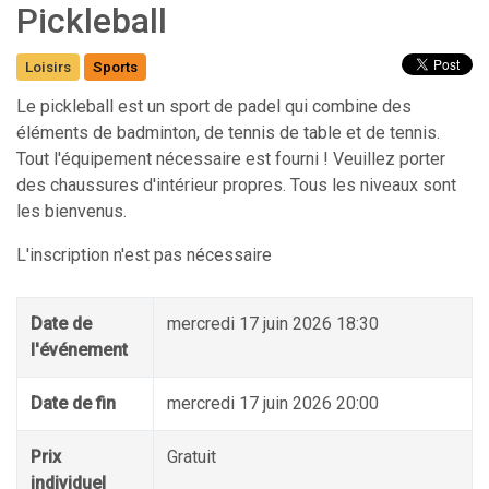
Pickleball
Loisirs
Sports
Le pickleball est un sport de padel qui combine des
éléments de badminton, de tennis de table et de tennis.
Tout l'équipement nécessaire est fourni ! Veuillez porter
des chaussures d'intérieur propres. Tous les niveaux sont
les bienvenus.
L'inscription n'est pas nécessaire
Date de
mercredi 17 juin 2026 18:30
l'événement
Date de fin
mercredi 17 juin 2026 20:00
Prix
Gratuit
individuel