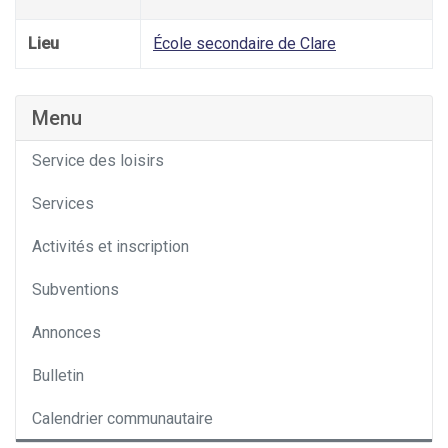
Lieu
École secondaire de Clare
Menu
Service des loisirs
Services
Activités et inscription
Subventions
Annonces
Bulletin
Calendrier communautaire