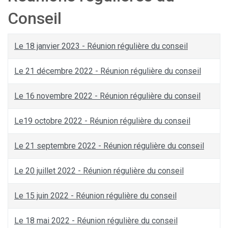
Conseil
Le 18 janvier 2023 - Réunion régulière du conseil
Le 21 décembre 2022 - Réunion régulière du conseil
Le 16 novembre 2022 - Réunion régulière du conseil
Le19 octobre 2022 - Réunion régulière du conseil
Le 21 septembre 2022 - Réunion régulière du conseil
Le 20 juillet 2022 - Réunion régulière du conseil
Le 15 juin 2022 - Réunion régulière du conseil
Le 18 mai 2022 - Réunion régulière du conseil