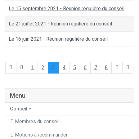
Le 15 septembre 2021 - Réunion régulière du conseil
Le 21 juillet 2021 - Réunion régulière du conseil
Le 16 juin 2021 - Réunion régulière du conseil
1
2
3
4
5
6
7
8
Menu
Conseil
Membres du conseil
Motions à recommander