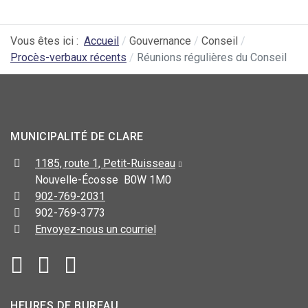
Vous êtes ici :
Accueil
Gouvernance
Conseil
Procès-verbaux récents
Réunions régulières du Conseil
MUNICIPALITÉ DE CLARE
1185, route 1, Petit-Ruisseau
Nouvelle-Écosse B0W 1M0
902-769-2031
902-769-3773
Envoyez-nous un courriel
HEURES DE BUREAU