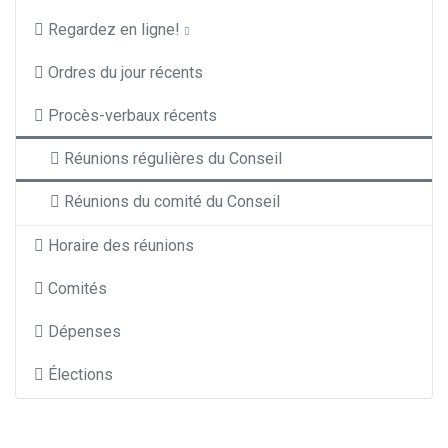
Regardez en ligne!
Ordres du jour récents
Procès-verbaux récents
Réunions régulières du Conseil
Réunions du comité du Conseil
Horaire des réunions
Comités
Dépenses
Élections