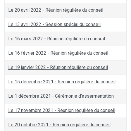
Le 20 avril 2022 - Réunion régulière du conseil
Le 13 avril 2022 - Session spécial du conseil
Le 16 mars 2022 - Réunion régulière du conseil
Le 16 février 2022 - Réunion régulière du conseil
Le 19 janvier 2022 - Réunion régulière du conseil
Le 15 décembre 2021 - Réunion régulière du conseil
Le 1 décembre 2021 - Cérémonie d'assermentation
Le 17 novembre 2021 - Réunion régulière du conseil
Le 20 octobre 2021 - Réunion régulière du conseil