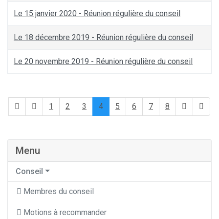
Le 15 janvier 2020 - Réunion régulière du conseil
Le 18 décembre 2019 - Réunion régulière du conseil
Le 20 novembre 2019 - Réunion régulière du conseil
1
2
3
4
5
6
7
8
Menu
Conseil
Membres du conseil
Motions à recommander