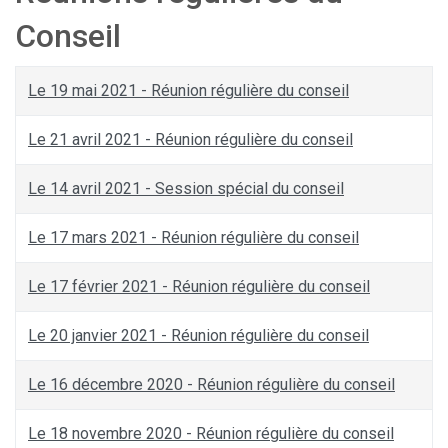
Conseil
Le 19 mai 2021 - Réunion régulière du conseil
Le 21 avril 2021 - Réunion régulière du conseil
Le 14 avril 2021 - Session spécial du conseil
Le 17 mars 2021 - Réunion régulière du conseil
Le 17 février 2021 - Réunion régulière du conseil
Le 20 janvier 2021 - Réunion régulière du conseil
Le 16 décembre 2020 - Réunion régulière du conseil
Le 18 novembre 2020 - Réunion régulière du conseil