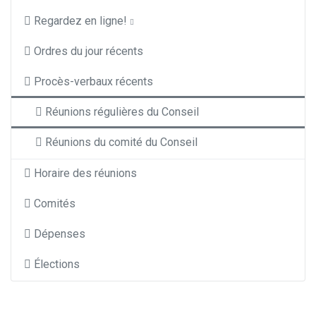
Regardez en ligne!
Ordres du jour récents
Procès-verbaux récents
Réunions régulières du Conseil
Réunions du comité du Conseil
Horaire des réunions
Comités
Dépenses
Élections