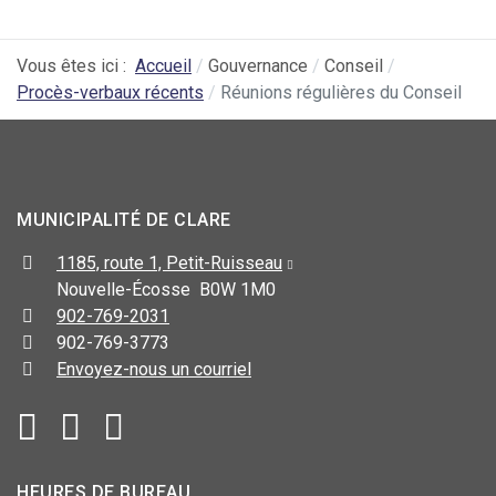
Vous êtes ici :
Accueil
Gouvernance
Conseil
Procès-verbaux récents
Réunions régulières du Conseil
MUNICIPALITÉ DE CLARE
1185, route 1, Petit-Ruisseau
Nouvelle-Écosse B0W 1M0
902-769-2031
902-769-3773
Envoyez-nous un courriel
HEURES DE BUREAU