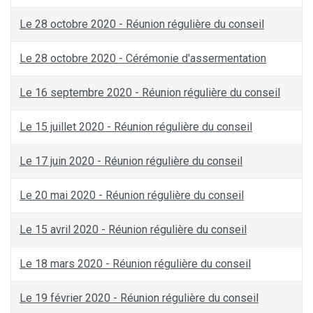
Le 28 octobre 2020 - Réunion régulière du conseil
Le 28 octobre 2020 - Cérémonie d'assermentation
Le 16 septembre 2020 - Réunion régulière du conseil
Le 15 juillet 2020 - Réunion régulière du conseil
Le 17 juin 2020 - Réunion régulière du conseil
Le 20 mai 2020 - Réunion régulière du conseil
Le 15 avril 2020 - Réunion régulière du conseil
Le 18 mars 2020 - Réunion régulière du conseil
Le 19 février 2020 - Réunion régulière du conseil