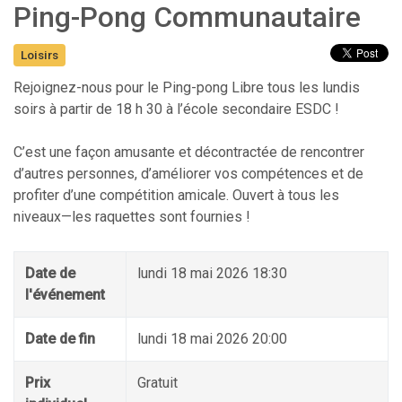
Ping-Pong Communautaire
Loisirs
Rejoignez-nous pour le Ping-pong Libre tous les lundis
soirs à partir de 18 h 30 à l’école secondaire ESDC !
C’est une façon amusante et décontractée de rencontrer
d’autres personnes, d’améliorer vos compétences et de
profiter d’une compétition amicale. Ouvert à tous les
niveaux—les raquettes sont fournies !
Date de
lundi 18 mai 2026 18:30
l'événement
Date de fin
lundi 18 mai 2026 20:00
Prix
Gratuit