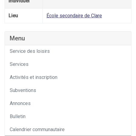
individuel
Lieu
École secondaire de Clare
Menu
Service des loisirs
Services
Activités et inscription
Subventions
Annonces
Bulletin
Calendrier communautaire