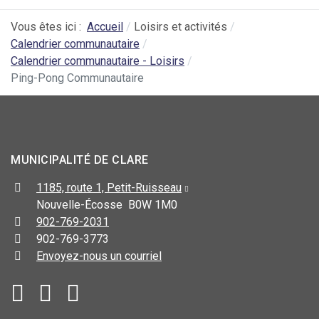
Vous êtes ici :
Accueil
Loisirs et activités
Calendrier communautaire
Calendrier communautaire - Loisirs
Ping-Pong Communautaire
MUNICIPALITÉ DE CLARE
1185, route 1, Petit-Ruisseau
Nouvelle-Écosse B0W 1M0
902-769-2031
902-769-3773
Envoyez-nous un courriel